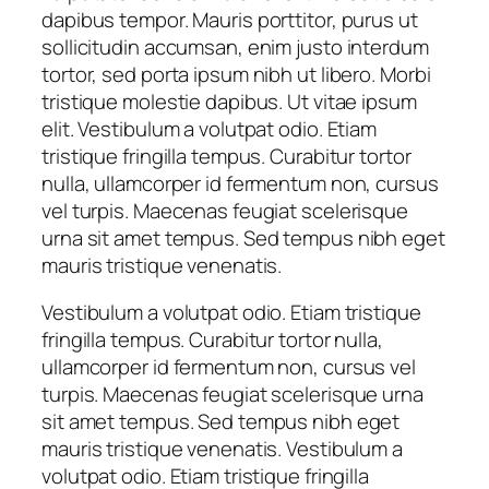
dapibus tempor. Mauris porttitor, purus ut
sollicitudin accumsan, enim justo interdum
tortor, sed porta ipsum nibh ut libero. Morbi
tristique molestie dapibus. Ut vitae ipsum
elit. Vestibulum a volutpat odio. Etiam
tristique fringilla tempus. Curabitur tortor
nulla, ullamcorper id fermentum non, cursus
vel turpis. Maecenas feugiat scelerisque
urna sit amet tempus. Sed tempus nibh eget
mauris tristique venenatis.
Vestibulum a volutpat odio. Etiam tristique
fringilla tempus. Curabitur tortor nulla,
ullamcorper id fermentum non, cursus vel
turpis. Maecenas feugiat scelerisque urna
sit amet tempus. Sed tempus nibh eget
mauris tristique venenatis. Vestibulum a
volutpat odio. Etiam tristique fringilla